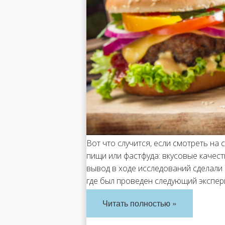
Вот что случится, если смотреть на
пищи или фастфуда: вкусовые качест
вывод в ходе исследований сделали
где был проведен следующий экспер
Читать полностью »