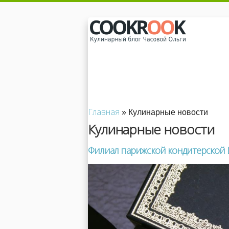
Главная
» Кулинарные новости
Кулинарные новости
Филиал парижской кондитерской L