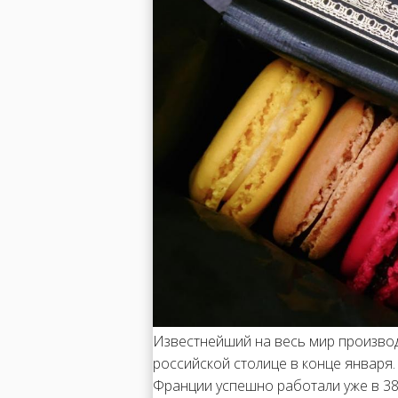
Известнейший на весь мир произво
российской столице в конце января.
Франции успешно работали уже в 38