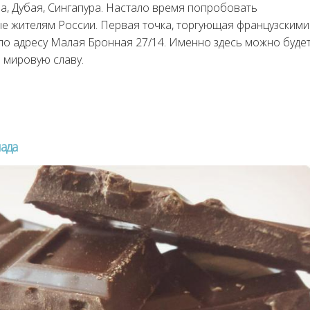
а, Дубая, Сингапура. Настало время попробовать
 жителям России. Первая точка, торгующая французскими
о адресу Малая Бронная 27/14. Именно здесь можно буде
 мировую славу.
ада