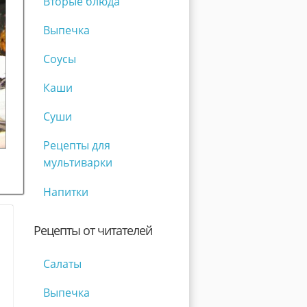
Вторые блюда
Выпечка
Соусы
Каши
Суши
Рецепты для
мультиварки
Напитки
Рецепты от читателей
Салаты
Выпечка