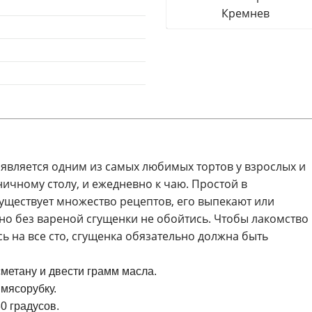
Кремнев
является одним из самых любимых тортов у взрослых и
ничному столу, и ежедневно к чаю. Простой в
уществует множество рецептов, его выпекают или
о без вареной сгущенки не обойтись. Чтобы лакомство 
ь на все сто, сгущенка обязательно должна быть
сметану и двести грамм масла.
мясорубку.
0 градусов.