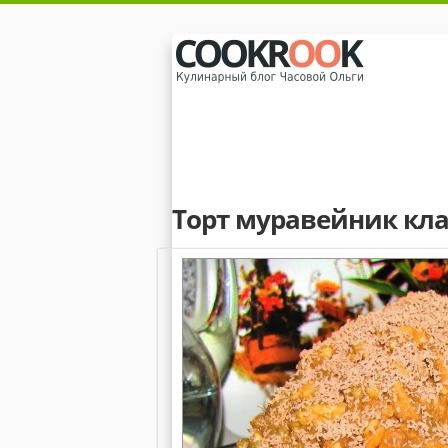
Торт муравейник кл