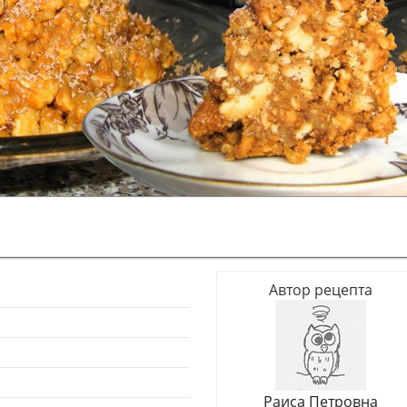
Автор рецепта
Раиса Петровна