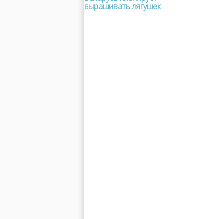
выращивать лягушек