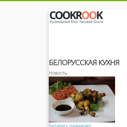
БЕЛОРУССКАЯ КУХНЯ
Новость
Беларусь планирует