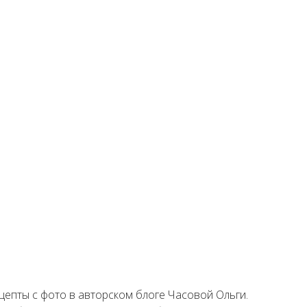
цепты с фото в авторском блоге Часовой Ольги.