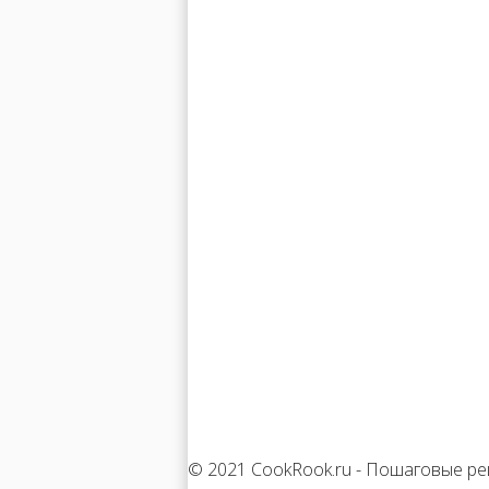
© 2021 CookRook.ru - Пошаговые ре