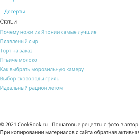
Десерты
Статьи
Почему ножи из Японии самые лучшие
Плавленый сыр
Торт на заказ
Птьиче молоко
Как выбрать морозильную камеру
Выбор сковороды гриль
Идеальный рацион летом
© 2021 CookRook.ru - Пошаговые рецепты с фото в автор
При копировании материалов с сайта обратная активная