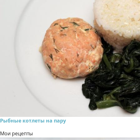
Рыбные котлеты на пару
Мои рецепты