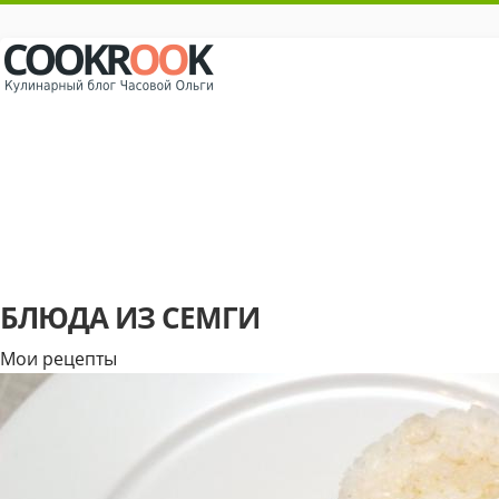
БЛЮДА ИЗ СЕМГИ
Мои рецепты