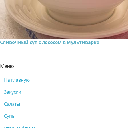
Сливочный суп с лососем в мультиварке
Меню
На главную
Закуски
Салаты
Супы