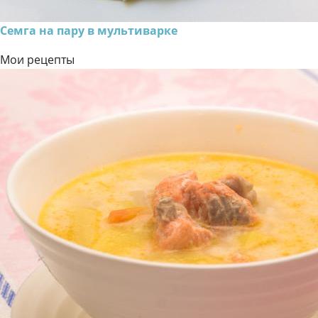
Семга на пару в мультиварке
Мои рецепты