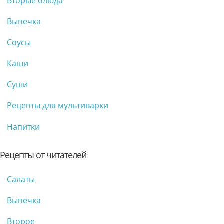
Вторые блюда
Выпечка
Соусы
Каши
Суши
Рецепты для мультиварки
Напитки
Рецепты от читателей
Салаты
Выпечка
Второе