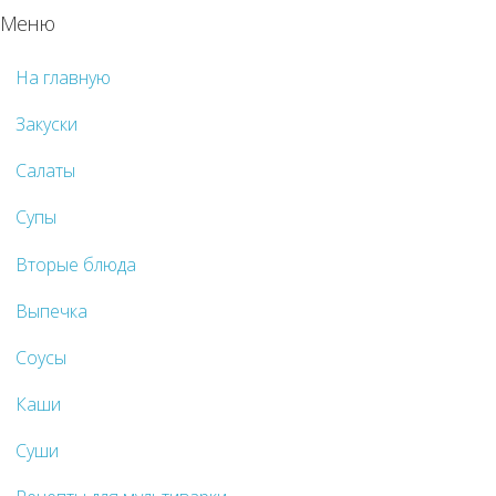
Меню
На главную
Закуски
Салаты
Супы
Вторые блюда
Выпечка
Соусы
Каши
Суши