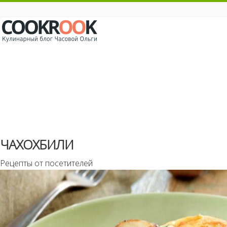
ЧАХОХБИЛИ
Рецепты от посетителей