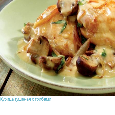
Курица тушеная с грибами