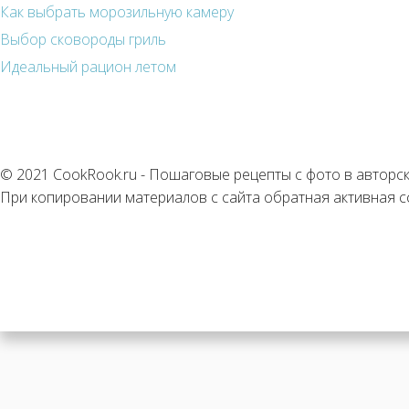
Как выбрать морозильную камеру
Выбор сковороды гриль
Идеальный рацион летом
© 2021 CookRook.ru - Пошаговые рецепты с фото в авторс
При копировании материалов с сайта обратная активная с