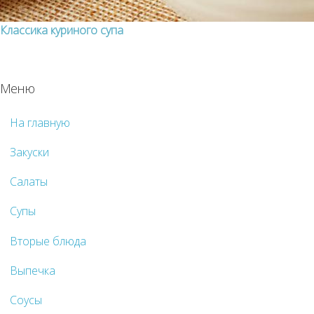
Классика куриного супа
Меню
На главную
Закуски
Салаты
Супы
Вторые блюда
Выпечка
Соусы