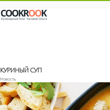
КУРИНЫЙ СУП
Новость