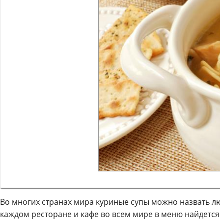
Во многих странах мира куриные супы можно назвать л
каждом ресторане и кафе во всем мире в меню найдется