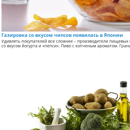
Газировка со вкусом чипсов появилась в Японии
Удивлять покупателей все сложнее – производители пищевых 
со вкусом йогурта и «пепси». Пиво с копченым ароматом. Гран