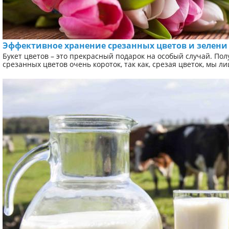
Эффективное хранение срезанных цветов и зелени
Букет цветов – это прекрасный подарок на особый случай. Полу
срезанных цветов очень короток, так как, срезая цветок, мы ли