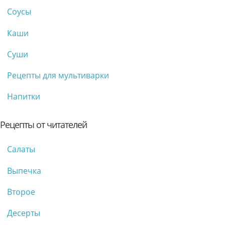
Соусы
Каши
Суши
Рецепты для мультиварки
Напитки
Рецепты от читателей
Салаты
Выпечка
Второе
Десерты