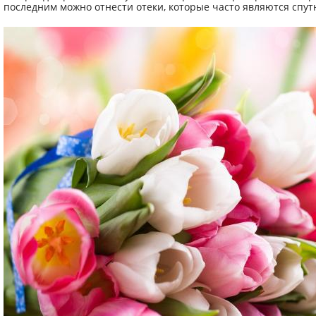
последним можно отнести отеки, которые часто являются спут