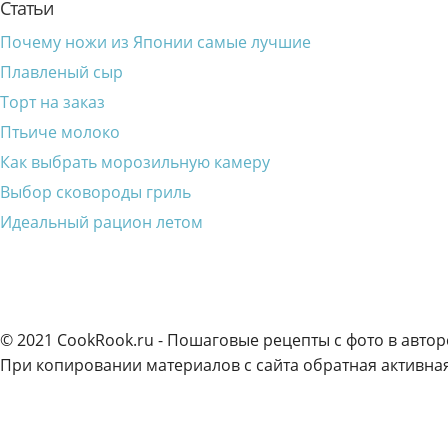
Статьи
Почему ножи из Японии самые лучшие
Плавленый сыр
Торт на заказ
Птьиче молоко
Как выбрать морозильную камеру
Выбор сковороды гриль
Идеальный рацион летом
© 2021 CookRook.ru - Пошаговые рецепты с фото в автор
При копировании материалов с сайта обратная активная