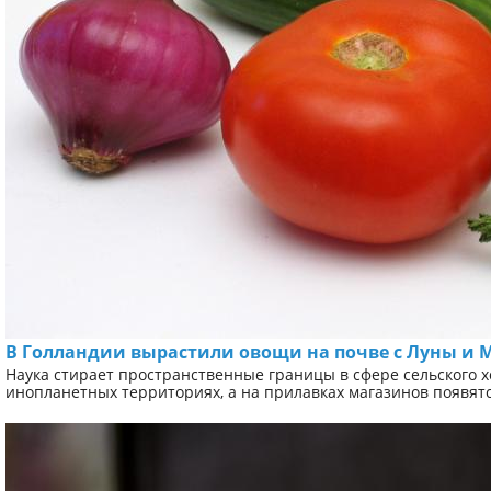
В Голландии вырастили овощи на почве с Луны и 
Наука стирает пространственные границы в сфере сельского х
инопланетных территориях, а на прилавках магазинов появятся