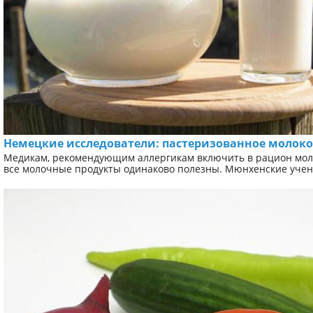
Немецкие исследователи: пастеризованное молоко
Медикам, рекомендующим аллергикам включить в рацион молок
все молочные продукты одинаково полезны. Мюнхенские учены