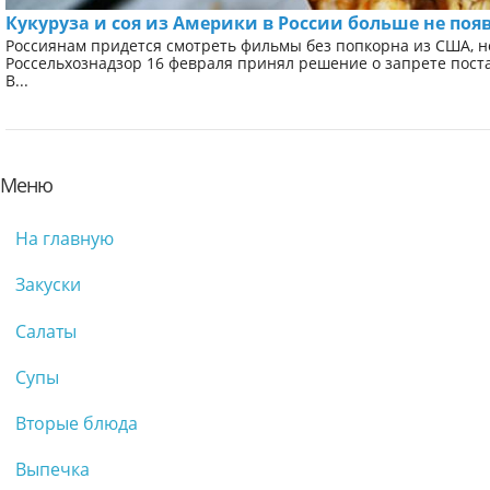
Кукуруза и соя из Америки в России больше не поя
Россиянам придется смотреть фильмы без попкорна из США, 
Россельхознадзор 16 февраля принял решение о запрете поста
В...
Меню
На главную
Закуски
Салаты
Супы
Вторые блюда
Выпечка