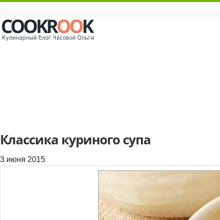
Классика куриного супа
3 июня 2015