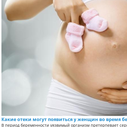
Какие отеки могут появиться у женщин во время 
В период беременности уязвимый организм претерпевает серь