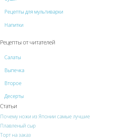
Рецепты для мультиварки
Напитки
Рецепты от читателей
Салаты
Выпечка
Второе
Десерты
Статьи
Почему ножи из Японии самые лучшие
Плавленый сыр
Торт на заказ