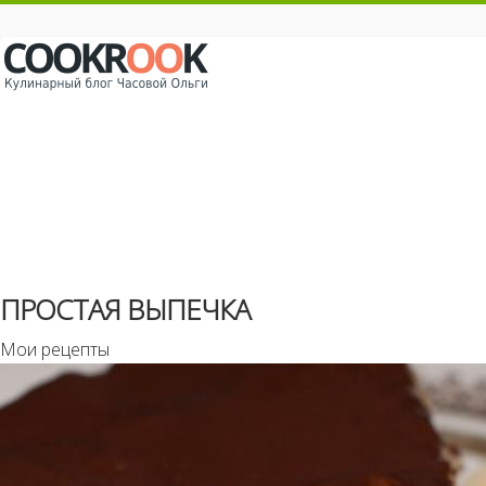
ПРОСТАЯ ВЫПЕЧКА
Мои рецепты