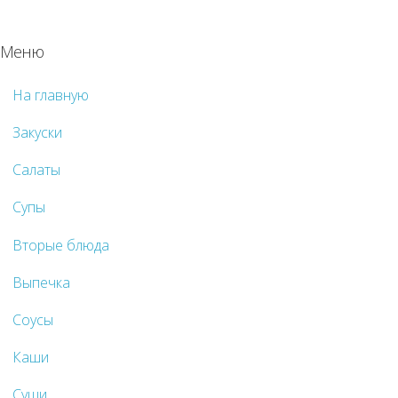
Меню
На главную
Закуски
Салаты
Супы
Вторые блюда
Выпечка
Соусы
Каши
Суши