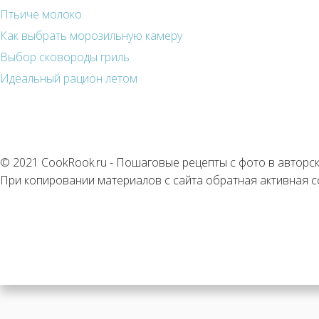
Птьиче молоко
Как выбрать морозильную камеру
Выбор сковороды гриль
Идеальный рацион летом
© 2021 CookRook.ru - Пошаговые рецепты с фото в авторс
При копировании материалов с сайта обратная активная с