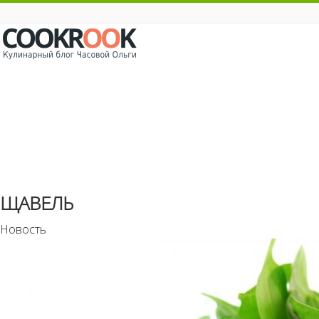
ЩАВЕЛЬ
Новость