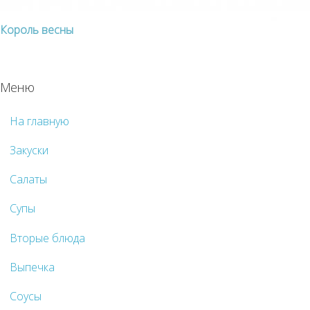
Король весны
Меню
На главную
Закуски
Салаты
Супы
Вторые блюда
Выпечка
Соусы