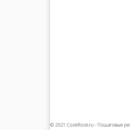
© 2021 CookRook.ru - Пошаговые ре