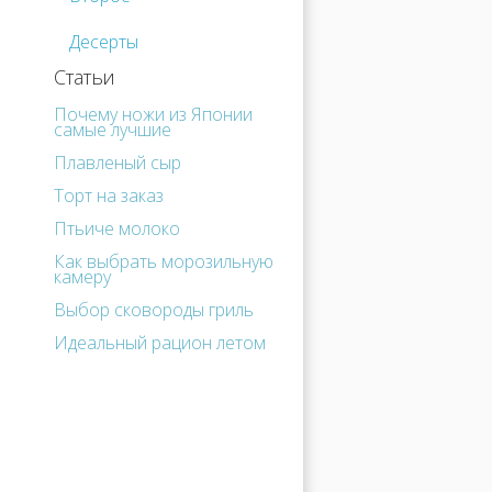
Десерты
Статьи
Почему ножи из Японии
самые лучшие
Плавленый сыр
Торт на заказ
Птьиче молоко
Как выбрать морозильную
камеру
Выбор сковороды гриль
Идеальный рацион летом