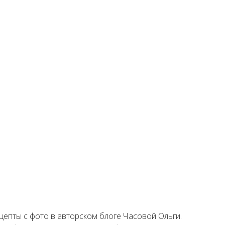
цепты с фото в авторском блоге Часовой Ольги.