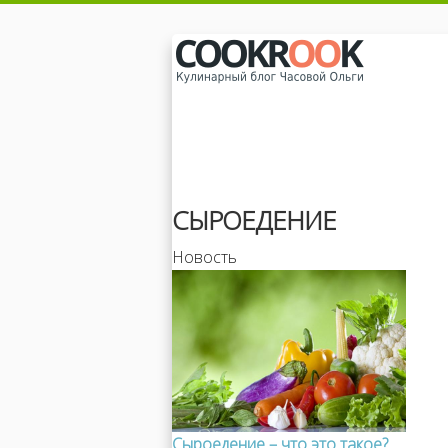
СЫРОЕДЕНИЕ
Новость
Сыроедение – что это такое?