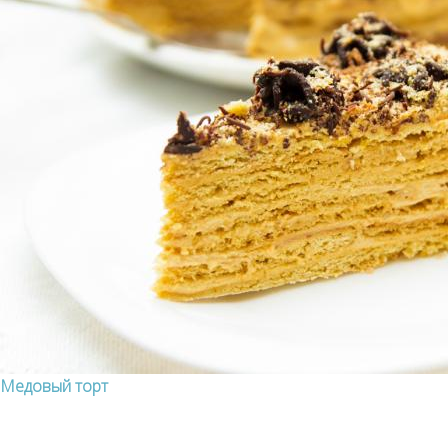
Медовый торт