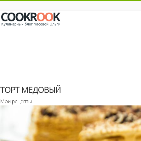
ТОРТ МЕДОВЫЙ
Мои рецепты