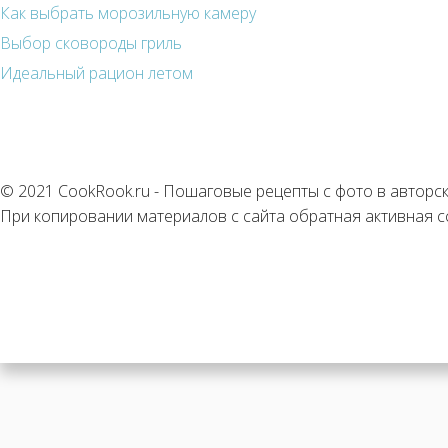
Как выбрать морозильную камеру
Выбор сковороды гриль
Идеальный рацион летом
© 2021 CookRook.ru - Пошаговые рецепты с фото в авторс
При копировании материалов с сайта обратная активная с