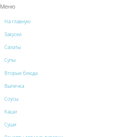
Меню
На главную
Закуски
Салаты
Супы
Вторые блюда
Выпечка
Соусы
Каши
Суши