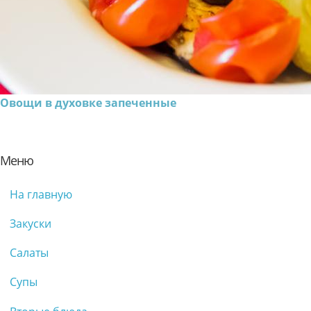
Овощи в духовке запеченные
Меню
На главную
Закуски
Салаты
Супы