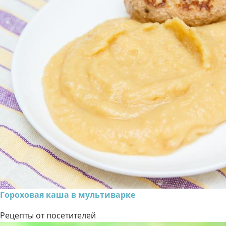
Гороховая каша в мультиварке
Рецепты от посетителей