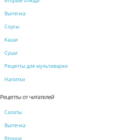
Вторые блюда
Выпечка
Соусы
Каши
Суши
Рецепты для мультиварки
Напитки
Рецепты от читателей
Салаты
Выпечка
Второе