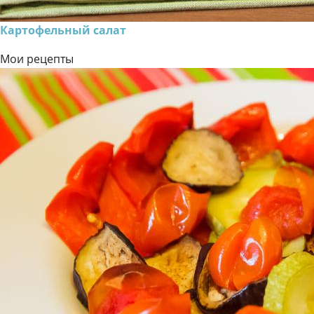
Картофельный салат
Мои рецепты