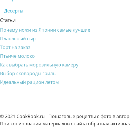
Десерты
Статьи
Почему ножи из Японии самые лучшие
Плавленый сыр
Торт на заказ
Птьиче молоко
Как выбрать морозильную камеру
Выбор сковороды гриль
Идеальный рацион летом
© 2021 CookRook.ru - Пошаговые рецепты с фото в автор
При копировании материалов с сайта обратная активная