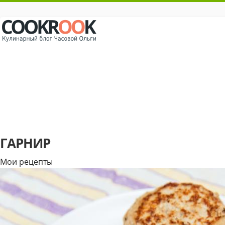
ГАРНИР
Мои рецепты