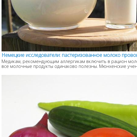
Немецкие исследователи: пастеризованное молоко прово
Медикам, рекомендующим аллергикам включить в рацион молок
все молочные продукты одинаково полезны. Мюнхенские учены