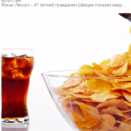
искусства.
Йонас Лексел – 47 летний гражданин Швеции показал миру...