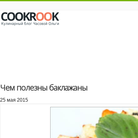
Чем полезны баклажаны
25 мая 2015