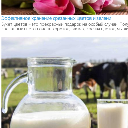
Эффективное хранение срезанных цветов и зелени
Букет цветов – это прекрасный подарок на особый случай. Пол
срезанных цветов очень короток, так как, срезая цветок, мы ли