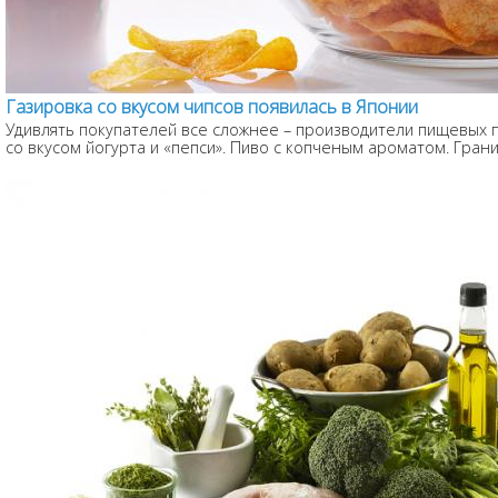
Газировка со вкусом чипсов появилась в Японии
Удивлять покупателей все сложнее – производители пищевых п
со вкусом йогурта и «пепси». Пиво с копченым ароматом. Грани