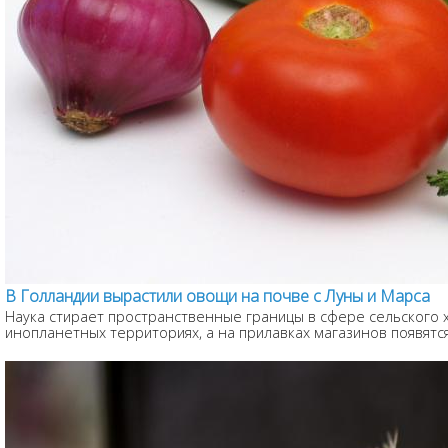
В Голландии вырастили овощи на почве с Луны и Марса
Наука стирает пространственные границы в сфере сельского 
инопланетных территориях, а на прилавках магазинов появятся п