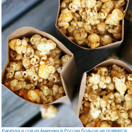
Кукуруза и соя из Америки в России больше не появятся