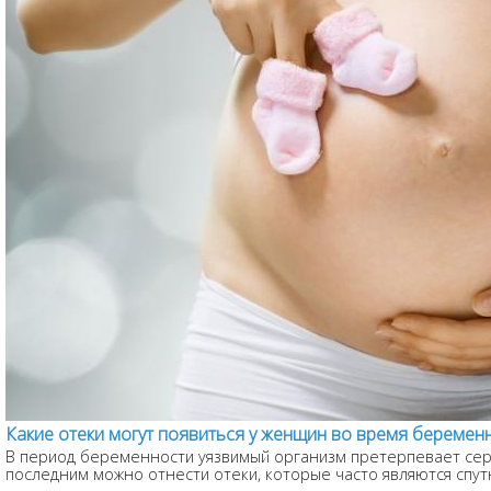
Какие отеки могут появиться у женщин во время беремен
В период беременности уязвимый организм претерпевает серь
последним можно отнести отеки, которые часто являются спут