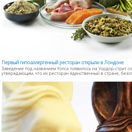
Первый гипоаллергенный ресторан открыли в Лондоне
Заведение под названием Yorica появилось на Уордор-стрит с
утверждающим, что их ресторан единственный в стране, безоп