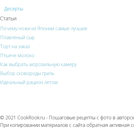
Десерты
Статьи
Почему ножи из Японии самые лучшие
Плавленый сыр
Торт на заказ
Птьиче молоко
Как выбрать морозильную камеру
Выбор сковороды гриль
Идеальный рацион летом
© 2021 CookRook.ru - Пошаговые рецепты с фото в авторс
При копировании материалов с сайта обратная активная с