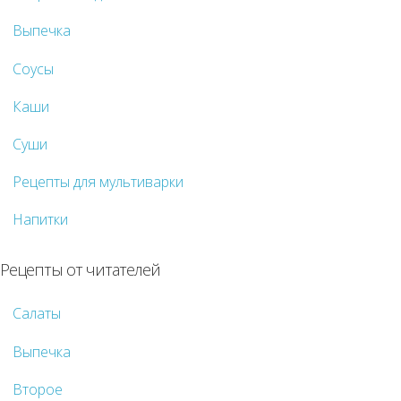
Выпечка
Соусы
Каши
Суши
Рецепты для мультиварки
Напитки
Рецепты от читателей
Салаты
Выпечка
Второе