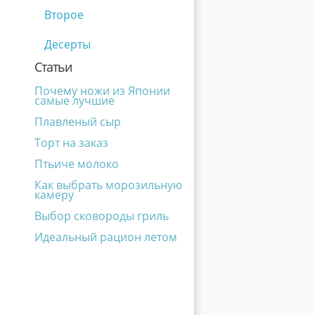
Второе
Десерты
Статьи
Почему ножи из Японии
самые лучшие
Плавленый сыр
Торт на заказ
Птьиче молоко
Как выбрать морозильную
камеру
Выбор сковороды гриль
Идеальный рацион летом