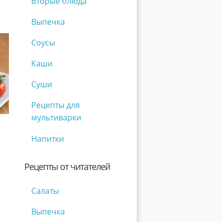
Вторые блюда
Выпечка
Соусы
Каши
Суши
Рецепты для
мультиварки
Напитки
Рецепты от читателей
Салаты
Выпечка