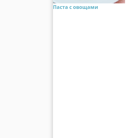
Паста с овощами