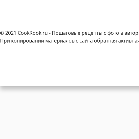
© 2021 CookRook.ru - Пошаговые рецепты с фото в автор
При копировании материалов с сайта обратная активная