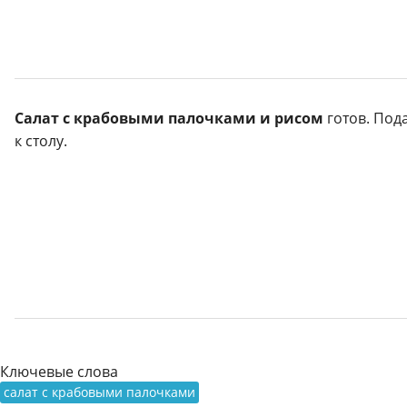
Салат с крабовыми палочками и рисом
готов. Под
к столу.
Ключевые слова
салат с крабовыми палочками