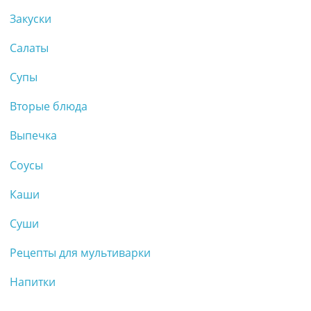
Закуски
Салаты
Супы
Вторые блюда
Выпечка
Соусы
Каши
Суши
Рецепты для мультиварки
Напитки