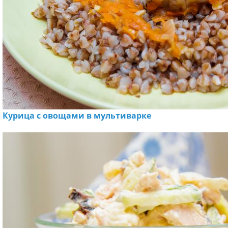
Курица с овощами в мультиварке