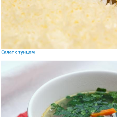
Салат с тунцом