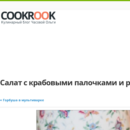
Салат с крабовыми палочками и 
« Горбуша в мультиварке