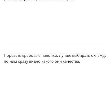
Порезать крабовые палочки. Лучше выбирать охлажд
по ним сразу видно какого они качества.