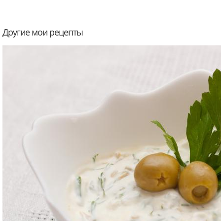
Другие мои рецепты