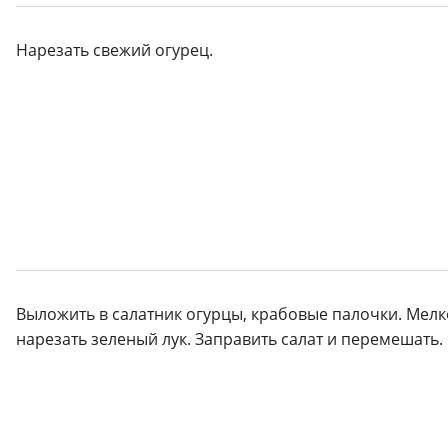
Нарезать свежий огурец.
Выложить в салатник огурцы, крабовые палочки. Мелк
нарезать зеленый лук. Заправить салат и перемешать.