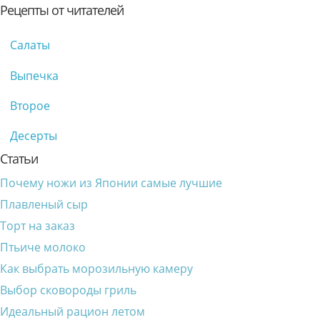
Рецепты от читателей
Салаты
Выпечка
Второе
Десерты
Статьи
Почему ножи из Японии самые лучшие
Плавленый сыр
Торт на заказ
Птьиче молоко
Как выбрать морозильную камеру
Выбор сковороды гриль
Идеальный рацион летом