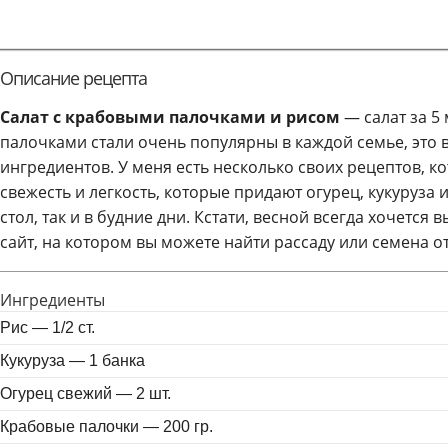
Описание рецепта
Салат с крабовыми палочками и рисом
— салат за 5
палочками стали очень популярны в каждой семье, это в
ингредиентов. У меня есть несколько своих рецептов, ко
свежесть и легкость, которые придают огурец, кукуруза 
стол, так и в будние дни. Кстати, весной всегда хочется 
сайт, на котором вы можете найти рассаду или семена 
Ингредиенты
Рис —
1/2
ст.
Кукуруза —
1 банка
Огурец свежий —
2
шт.
Крабовые палочки —
200
гр.