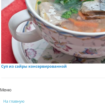
Суп из сайры консервированной
Меню
На главную