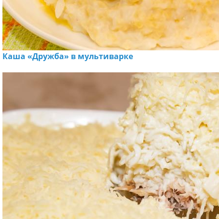
Каша «Дружба» в мультиварке