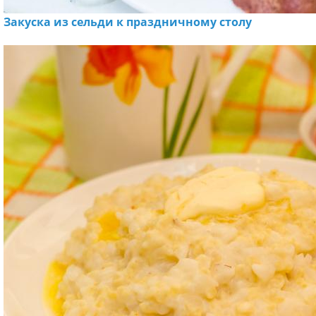
Закуска из сельди к праздничному столу