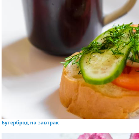
Бутерброд на завтрак