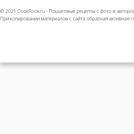
© 2021 CookRook.ru - Пошаговые рецепты с фото в авторс
При копировании материалов с сайта обратная активная с