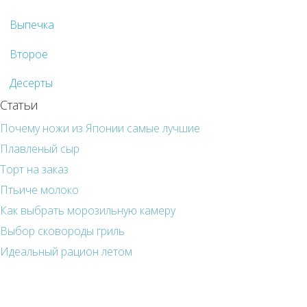
Выпечка
Второе
Десерты
Статьи
Почему ножи из Японии самые лучшие
Плавленый сыр
Торт на заказ
Птьиче молоко
Как выбрать морозильную камеру
Выбор сковороды гриль
Идеальный рацион летом