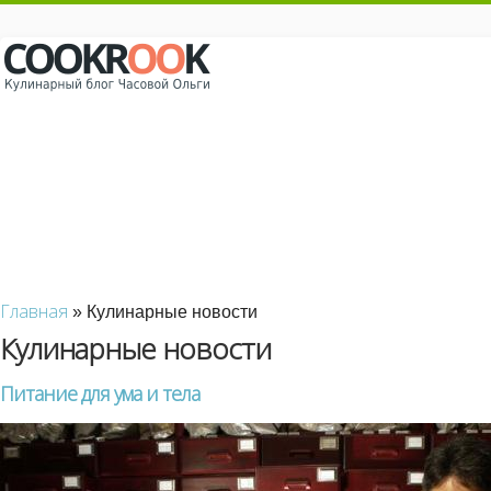
Главная
» Кулинарные новости
Кулинарные новости
Питание для ума и тела