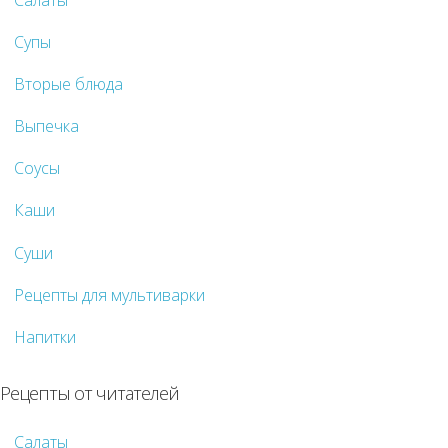
Супы
Вторые блюда
Выпечка
Соусы
Каши
Суши
Рецепты для мультиварки
Напитки
Рецепты от читателей
Салаты