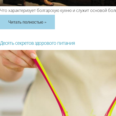
Что характеризует болгарскую кухню и служит основой бо
Читать полностью »
Десять секретов здорового питания