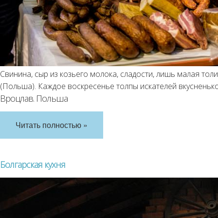
Свинина, сыр из козьего молока, сладости, лишь малая тол
(Польша). Каждое воскресенье толпы искателей вкусненьк
Вроцлав. Польша
Читать полностью »
Болгарская кухня