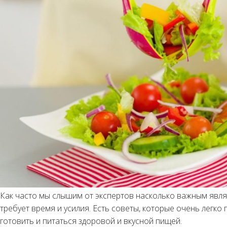
Как часто мы слышим от экспертов насколько важным явля
требует время и усилия. Есть советы, которые очень легк
готовить и питаться здоровой и вкусной пищей.