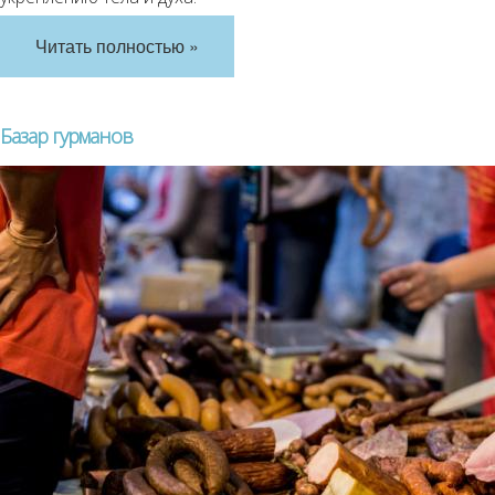
Читать полностью »
Базар гурманов