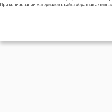
При копировании материалов с сайта обратная активная