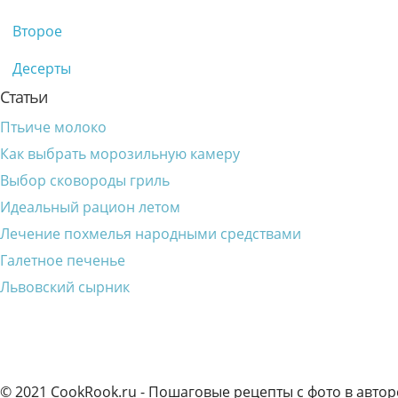
Второе
Десерты
Статьи
Птьиче молоко
Как выбрать морозильную камеру
Выбор сковороды гриль
Идеальный рацион летом
Лечение похмелья народными средствами
Галетное печенье
Львовский сырник
© 2021 CookRook.ru - Пошаговые рецепты с фото в автор