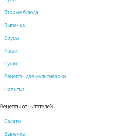
Вторые блюда
Выпечка
Соусы
Каши
Суши
Рецепты для мультиварки
Напитки
Рецепты от читателей
Салаты
Выпечка