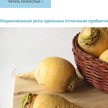
Читать полностью »
Маринованная репа признана отличным пробиот