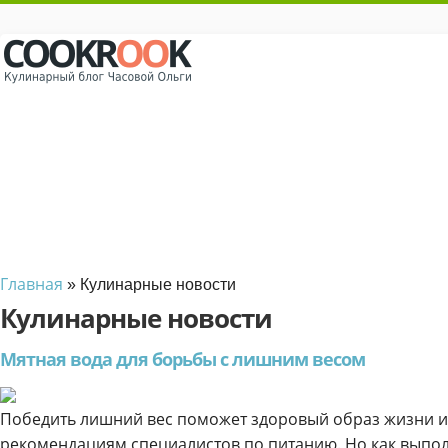
Главная
» Кулинарные новости
Кулинарные новости
Мятная вода для борьбы с лишним весом
Победить лишний вес поможет здоровый образ жизни и
рекомендациям специалистов по питанию. Но как выполн