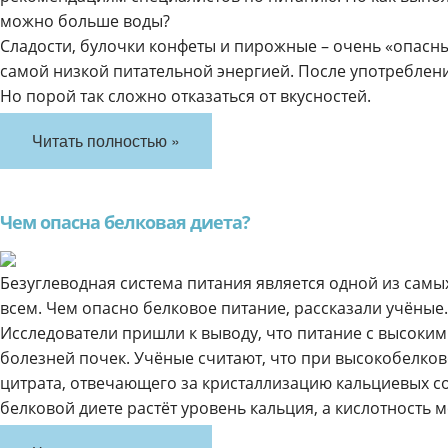
можно больше воды?
Сладости, булочки конфеты и пирожные – очень «опасн
самой низкой питательной энергией. После употреблени
Но порой так сложно отказаться от вкусностей.
Читать полностью »
Чем опасна белковая диета?
Безуглеводная система питания является одной из самы
всем. Чем опасно белковое питание, рассказали учёные.
Исследователи пришли к выводу, что питание с высоки
болезней почек. Учёные считают, что при высокобелко
цитрата, отвечающего за кристаллизацию кальциевых со
белковой диете растёт уровень кальция, а кислотность м