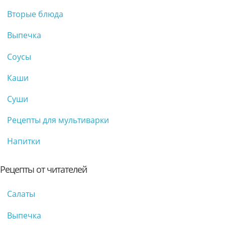
Вторые блюда
Выпечка
Соусы
Каши
Суши
Рецепты для мультиварки
Напитки
Рецепты от читателей
Салаты
Выпечка