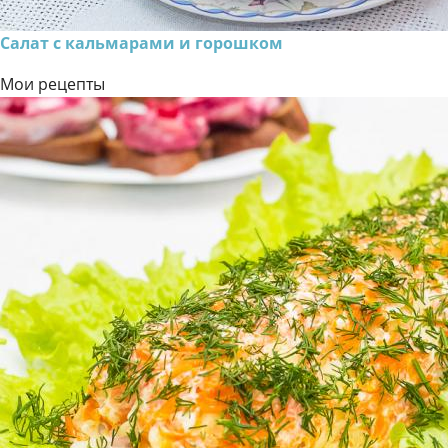
Салат с кальмарами и горошком
Мои рецепты