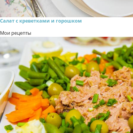
Салат с креветками и горошком
Мои рецепты