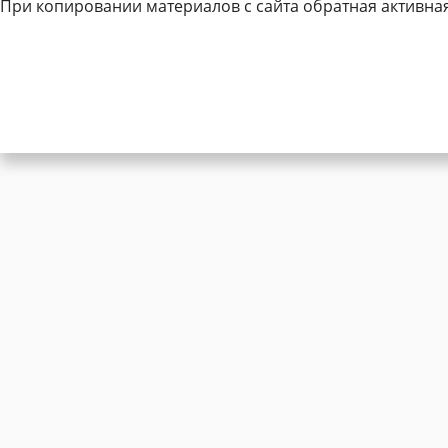
При копировании материалов с сайта обратная активная