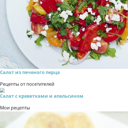
Салат из печеного перца
Рецепты от посетителей
Салат с креветками и апельсином
Мои рецепты