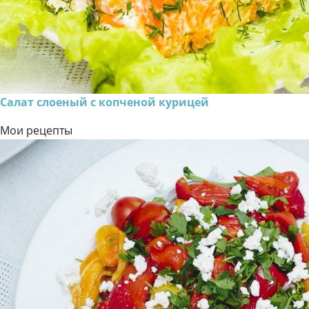
Салат слоеный с копченой курицей
Мои рецепты