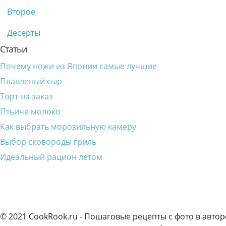
Второе
Десерты
Статьи
Почему ножи из Японии самые лучшие
Плавленый сыр
Торт на заказ
Птьиче молоко
Как выбрать морозильную камеру
Выбор сковороды гриль
Идеальный рацион летом
© 2021 CookRook.ru - Пошаговые рецепты с фото в автор