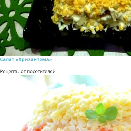
Салат «Хризантема»
Рецепты от посетителей