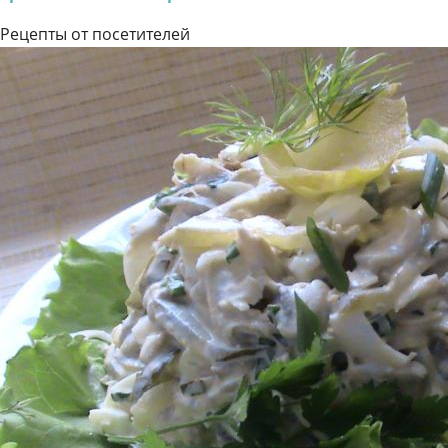
Рецепты от посетителей