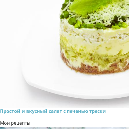
Простой и вкусный салат с печенью трески
Мои рецепты