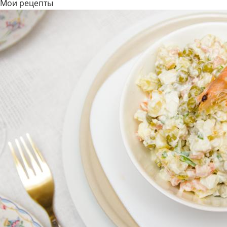
Мои рецепты