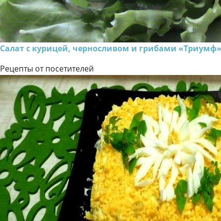
Салат с курицей, черносливом и грибами «Триумф
Рецепты от посетителей