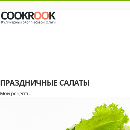
ПРАЗДНИЧНЫЕ САЛАТЫ
Мои рецепты