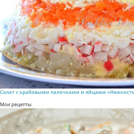
Салат с крабовыми палочками и яйцами «Нежност
Мои рецепты